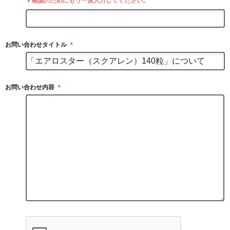
▼確認のためにもう一度入力してください。
お問い合わせタイトル
＊
お問い合わせ内容
＊