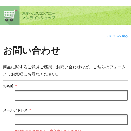
ショップへ戻る
お問い合わせ
商品に関するご意見ご感想、お問い合わせなど、こちらのフォーム
よりお気軽にお尋ねください。
お名前
＊
メールアドレス
＊